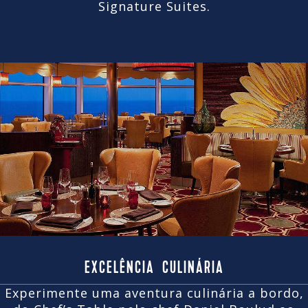
Signature Suites.
EXCELÊNCIA CULINÁRIA
Experimente uma aventura culinária a bordo,