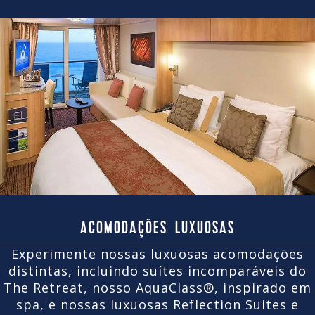
ACOMODAÇÕES LUXUOSAS
Experimente nossas luxuosas acomodações
distintas, incluindo suítes incomparáveis ​​do
The Retreat, nosso AquaClass®, inspirado em
spa, e nossas luxuosas Reflection Suites e