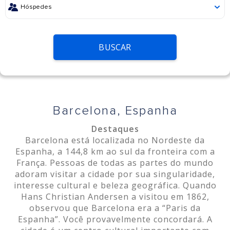
BUSCAR
Barcelona, Espanha
Destaques
Barcelona está localizada no Nordeste da
Espanha, a 144,8 km ao sul da fronteira com a
França. Pessoas de todas as partes do mundo
adoram visitar a cidade por sua singularidade,
interesse cultural e beleza geográfica. Quando
Hans Christian Andersen a visitou em 1862,
observou que Barcelona era a “Paris da
Espanha”. Você provavelmente concordará. A