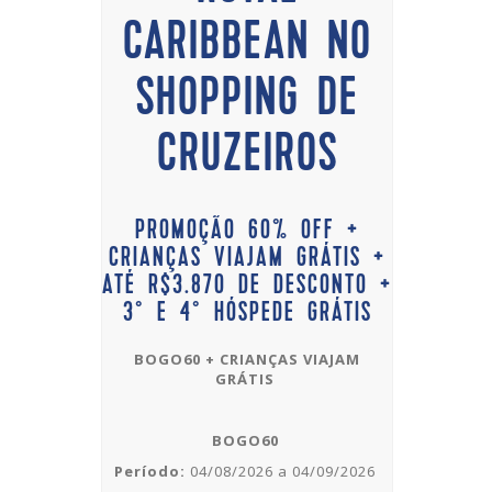
CARIBBEAN NO
SHOPPING DE
CRUZEIROS
PROMOÇÃO 60% OFF +
CRIANÇAS VIAJAM GRÁTIS +
ATÉ R$3.870 DE DESCONTO +
3° E 4° HÓSPEDE GRÁTIS
BOGO60 + CRIANÇAS VIAJAM
GRÁTIS
BOGO60
Período:
04/08/2026 a 04/09/2026