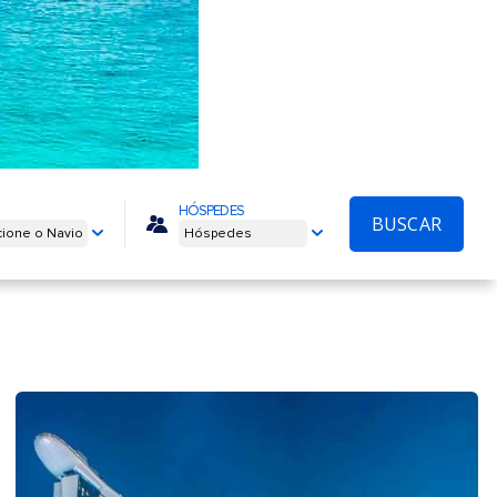
HÓSPEDES
BUSCAR