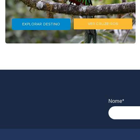
VER CRUZEIROS
EXPLORAR DESTINO
Nome*