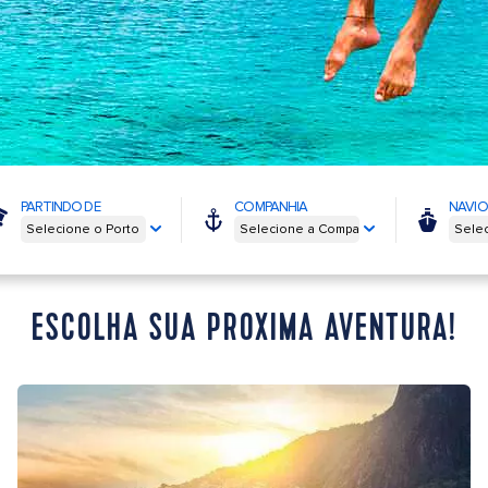
PARTINDO DE
COMPANHIA
NAVIO
ESCOLHA SUA PRÓXIMA AVENTURA!