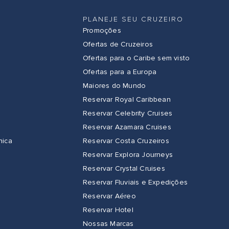
PLANEJE SEU CRUZEIRO
Promoções
Ofertas de Cruzeiros
Ofertas para o Caribe sem visto
Ofertas para a Europa
Maiores do Mundo
Reservar Royal Caribbean
Reservar Celebrity Cruises
Reservar Azamara Cruises
nica
Reservar Costa Cruzeiros
a
Reservar Explora Journeys
Reservar Crystal Cruises
Reservar Fluviais e Expedições
Reservar Aéreo
Reservar Hotel
Nossas Marcas