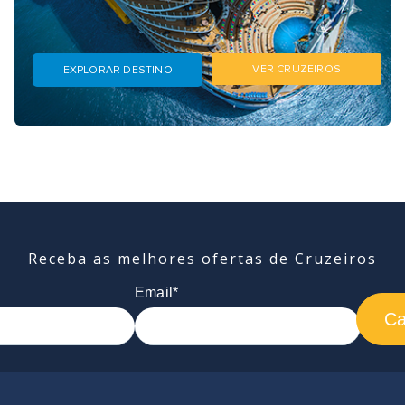
VER CRUZEIROS
EXPLORAR DESTINO
Receba as melhores ofertas de Cruzeiros
Email*
Ca