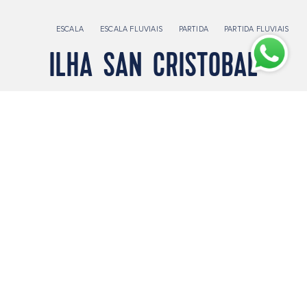
ESCALA
ESCALA FLUVIAIS
PARTIDA
PARTIDA FLUVIAIS
ILHA SAN CRISTOBAL
EXPLORAR PORTO
VER CRUZEIROS