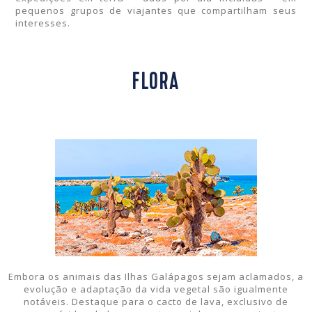
pequenos grupos de viajantes que compartilham seus
interesses.
FLORA
Embora os animais das Ilhas Galápagos sejam aclamados, a
evolução e adaptação da vida vegetal são igualmente
notáveis. Destaque para o cacto de lava, exclusivo de