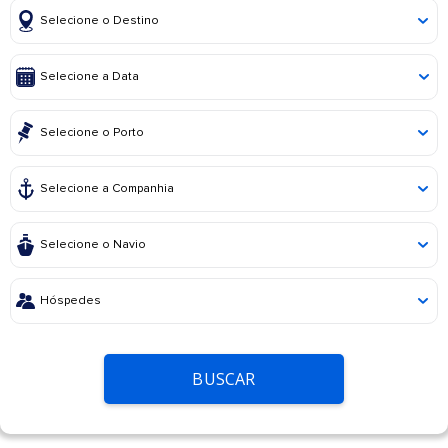
BUSCAR