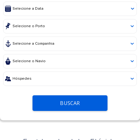
BUSCAR