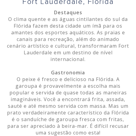
Fort Lauderdale, Flórida
Destaques
O clima quente e as águas cintilantes do sul da
Flórida fazem desta cidade um ímã para os
amantes dos esportes aquáticos. As praias e
canais para recreação, além do animado
cenário artístico e cultural, transformaram Fort
Lauderdale em um destino de nível
internacional.
Gastronomia
O peixe é fresco e delicioso na Flórida. A
garoupa é provavelmente a escolha mais
popular e servida de quase todas as maneiras
imagináveis. Você a encontrará frita, assada,
sauté e até mesmo servida com massa. Mas um
prato verdadeiramente característico da Flórida
é o sanduíche de garoupa fresca com fritas,
para ser apreciado à beira-mar. É difícil recusar
uma sugestão como esta!