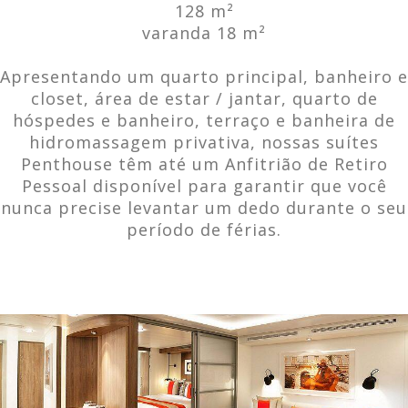
128 m²
varanda 18 m²
Apresentando um quarto principal, banheiro e
closet, área de estar / jantar, quarto de
hóspedes e banheiro, terraço e banheira de
hidromassagem privativa, nossas suítes
Penthouse têm até um Anfitrião de Retiro
Pessoal disponível para garantir que você
nunca precise levantar um dedo durante o seu
período de férias.