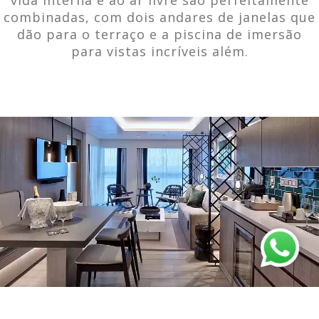
combinadas, com dois andares de janelas que
dão para o terraço e a piscina de imersão
para vistas incríveis além.