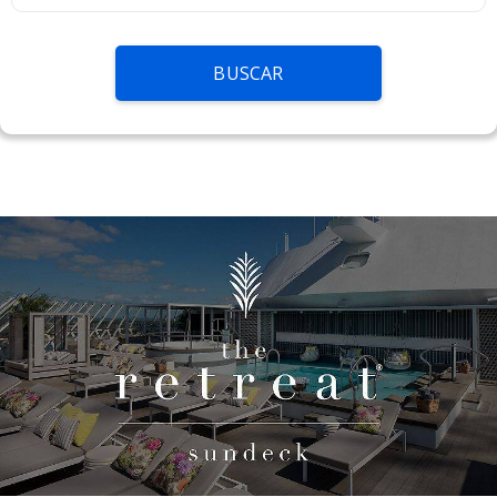
BUSCAR