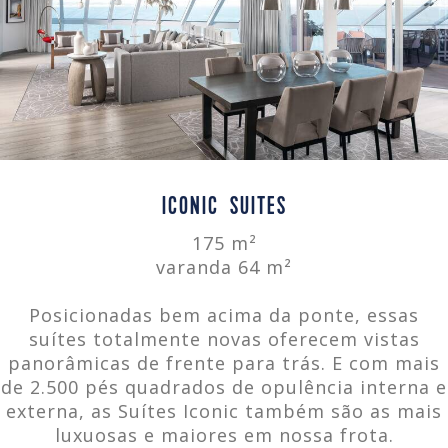
ICONIC SUITES
175 m²
varanda 64 m²
Posicionadas bem acima da ponte, essas
suítes totalmente novas oferecem vistas
panorâmicas de frente para trás. E com mais
de 2.500 pés quadrados de opulência interna e
externa, as Suítes Iconic também são as mais
luxuosas e maiores em nossa frota.