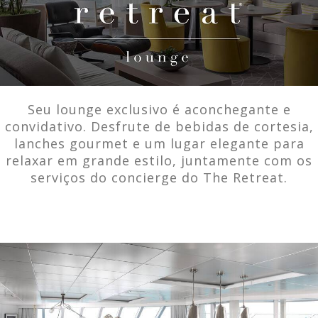
Seu lounge exclusivo é aconchegante e
convidativo. Desfrute de bebidas de cortesia,
lanches gourmet e um lugar elegante para
relaxar em grande estilo, juntamente com os
serviços do concierge do The Retreat.