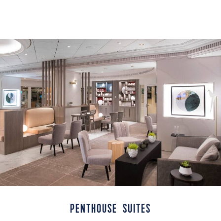
PENTHOUSE SUITES