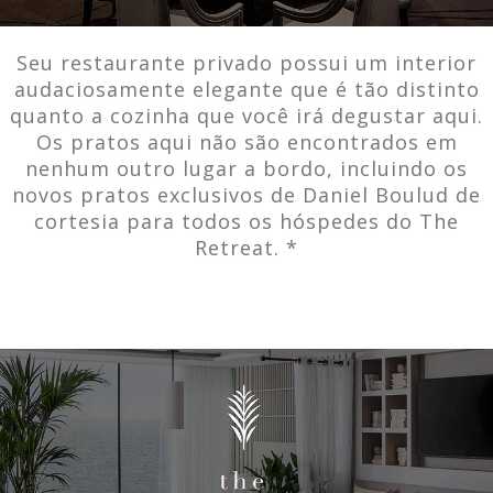
Seu restaurante privado possui um interior
audaciosamente elegante que é tão distinto
quanto a cozinha que você irá degustar aqui.
Os pratos aqui não são encontrados em
nenhum outro lugar a bordo, incluindo os
novos pratos exclusivos de Daniel Boulud de
cortesia para todos os hóspedes do The
Retreat. *