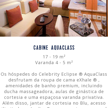
CABINE AQUACLASS
17 - 19 m²
Varanda 4 - 5 m²
Os hóspedes do Celebrity Eclipse ® AquaClass
desfrutam da roupa de cama eXhale ® ,
amenidades de banho premium, incluindo
ducha massageadora, aulas de ginástica de
cortesia e uma espaçosa varanda privativa.
Além disso, jantar de cortesia no Blu, acesso