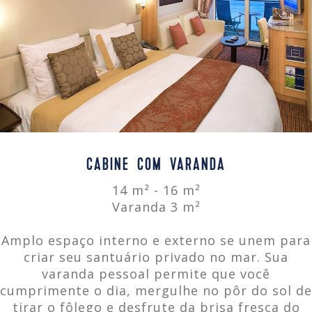
CABINE COM VARANDA
14 m² - 16 m²
Varanda 3 m²
Amplo espaço interno e externo se unem para
criar seu santuário privado no mar. Sua
varanda pessoal permite que você
cumprimente o dia, mergulhe no pôr do sol de
tirar o fôlego e desfrute da brisa fresca do