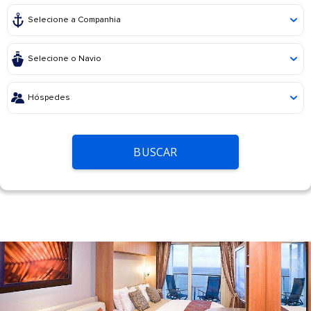
BUSCAR