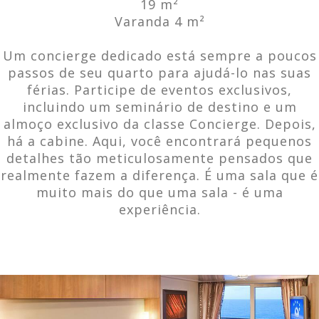
19 m²
Varanda 4 m²
Um concierge dedicado está sempre a poucos
passos de seu quarto para ajudá-lo nas suas
férias. Participe de eventos exclusivos,
incluindo um seminário de destino e um
almoço exclusivo da classe Concierge. Depois,
há a cabine. Aqui, você encontrará pequenos
detalhes tão meticulosamente pensados ​​que
realmente fazem a diferença. É uma sala que é
muito mais do que uma sala - é uma
experiência.