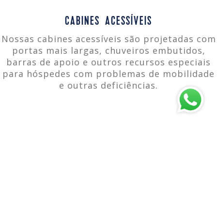
CABINES ACESSÍVEIS
Nossas cabines acessíveis são projetadas com
portas mais largas, chuveiros embutidos,
barras de apoio e outros recursos especiais
para hóspedes com problemas de mobilidade
e outras deficiências.